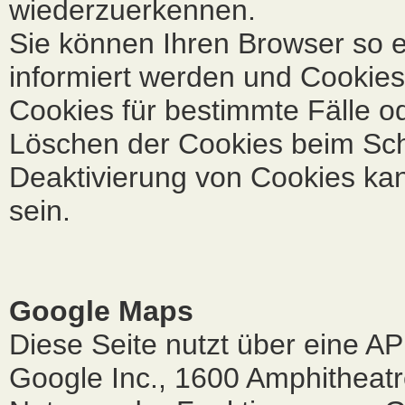
wiederzuerkennen.
Sie können Ihren Browser so e
informiert werden und Cookies
Cookies für bestimmte Fälle o
Löschen der Cookies beim Schl
Deaktivierung von Cookies kan
sein.
Google Maps
Diese Seite nutzt über eine AP
Google Inc., 1600 Amphitheat