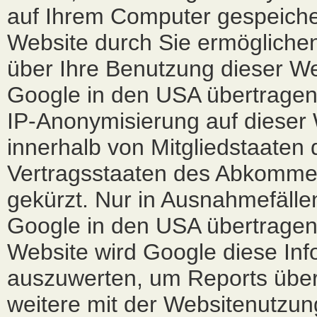
auf Ihrem Computer gespeiche
Website durch Sie ermögliche
über Ihre Benutzung dieser We
Google in den USA übertragen 
IP-Anonymisierung auf dieser 
innerhalb von Mitgliedstaaten
Vertragsstaaten des Abkomme
gekürzt. Nur in Ausnahmefällen
Google in den USA übertragen 
Website wird Google diese In
auszuwerten, um Reports über
weitere mit der Websitenutzu