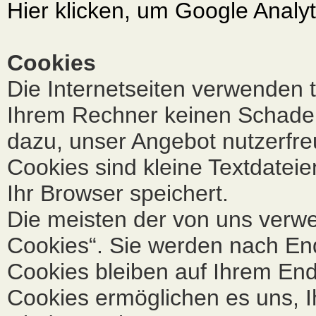
Hier klicken, um Google Analyt
Cookies
Die Internetseiten verwenden 
Ihrem Rechner keinen Schaden
dazu, unser Angebot nutzerfreu
Cookies sind kleine Textdatei
Ihr Browser speichert.
Die meisten der von uns verw
Cookies“. Sie werden nach En
Cookies bleiben auf Ihrem End
Cookies ermöglichen es uns, 