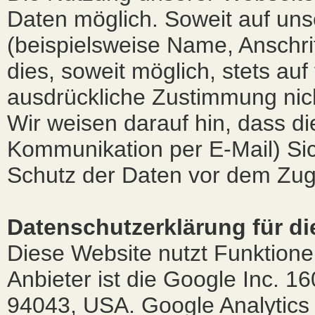
Daten möglich. Soweit auf un
(beispielsweise Name, Anschri
dies, soweit möglich, stets auf
ausdrückliche Zustimmung nich
Wir weisen darauf hin, dass di
Kommunikation per E-Mail) Sic
Schutz der Daten vor dem Zugrif
Datenschutzerklärung für d
Diese Website nutzt Funktion
Anbieter ist die Google Inc. 
94043, USA. Google Analytics 