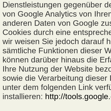
Dienstleistungen gegenüber d
von Google Analytics von Ihre
anderen Daten von Google zu
Cookies durch eine entspreche
wir weisen Sie jedoch darauf h
sämtliche Funktionen dieser W
können darüber hinaus die Er
Ihre Nutzung der Website bezo
sowie die Verarbeitung dieser
unter dem folgenden Link ver
installieren:
http://tools.googl